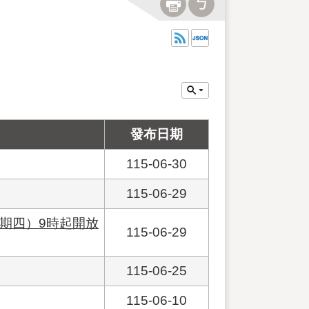
發布日期
115-06-30
115-06-29
星期四）9時起開放
115-06-29
115-06-25
115-06-10