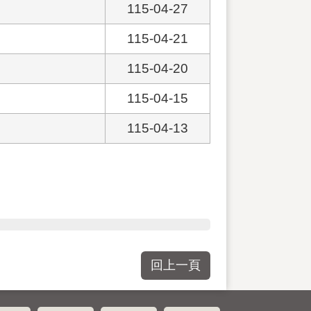
115-04-27
115-04-21
115-04-20
115-04-15
115-04-13
回上一頁