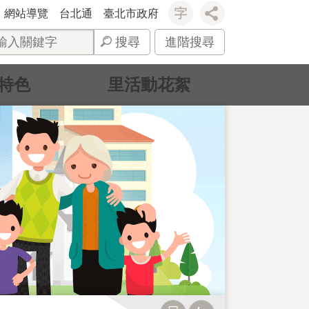
網站導覽
台北通
臺北市政府
搜尋
進階搜尋
特色
里活動花絮