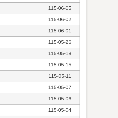
115-06-05
115-06-02
115-06-01
115-05-26
115-05-18
115-05-15
115-05-11
115-05-07
115-05-06
115-05-04