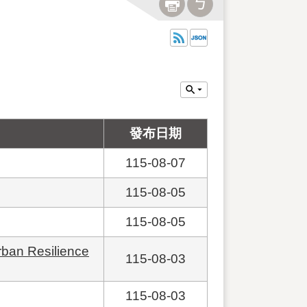
發布日期
115-08-07
115-08-05
115-08-05
an Resilience
115-08-03
115-08-03