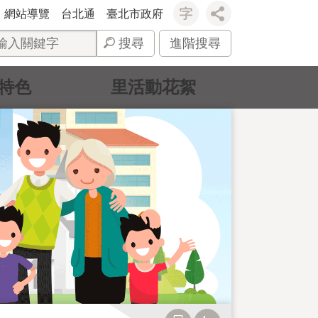
網站導覽
台北通
臺北市政府
搜尋
進階搜尋
特色
里活動花絮