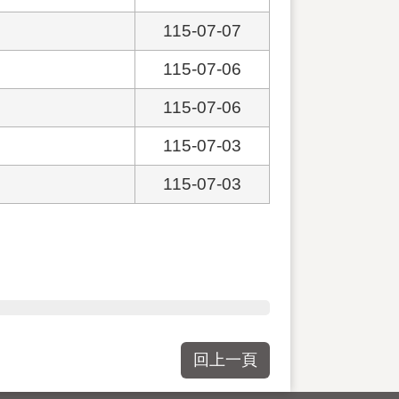
115-07-07
115-07-06
115-07-06
115-07-03
115-07-03
回上一頁