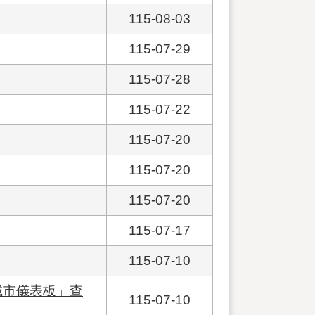
115-08-03
115-07-29
115-07-28
115-07-22
115-07-20
115-07-20
115-07-20
115-07-17
115-07-10
城市儀表板」查
115-07-10