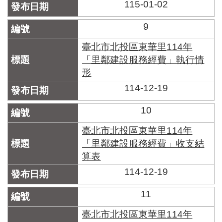
115-01-02
9
臺北市北投區東華里114年
「里鄰建設服務經費」執行情
形
114-12-19
10
臺北市北投區東華里114年
「里鄰建設服務經費」收支結
算表
114-12-19
11
臺北市北投區東華里114年