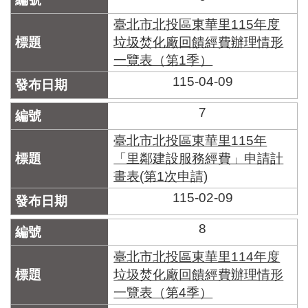
臺北市北投區東華里115年度
垃圾焚化廠回饋經費辦理情形
一覽表（第1季）
115-04-09
7
臺北市北投區東華里115年
「里鄰建設服務經費」申請計
畫表(第1次申請)
115-02-09
8
臺北市北投區東華里114年度
垃圾焚化廠回饋經費辦理情形
一覽表（第4季）