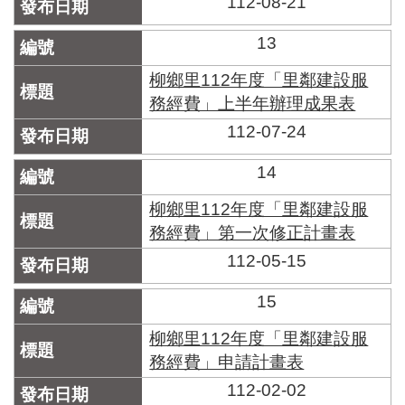
112-08-21
13
柳鄉里112年度「里鄰建設服
務經費」上半年辦理成果表
112-07-24
14
柳鄉里112年度「里鄰建設服
務經費」第一次修正計畫表
112-05-15
15
柳鄉里112年度「里鄰建設服
務經費」申請計畫表
112-02-02