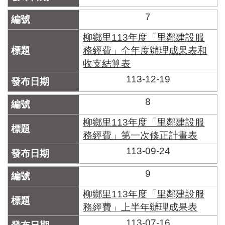
7
柳鄉里113年度「里鄰建設服
務經費」全年度辦理成果表和
收支結算表
113-12-19
8
柳鄉里113年度「里鄰建設服
務經費」第一次修正計畫表
113-09-24
9
柳鄉里113年度「里鄰建設服
務經費」上半年辦理成果表
113-07-16