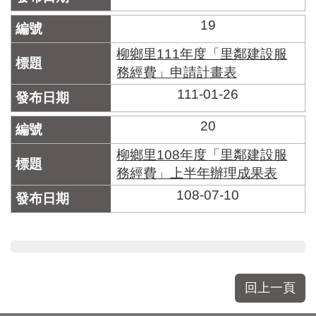
19
柳鄉里111年度「里鄰建設服
務經費」申請計畫表
111-01-26
20
柳鄉里108年度「里鄰建設服
務經費」上半年辦理成果表
108-07-10
回上一頁