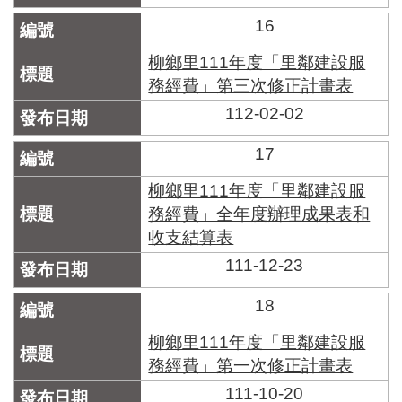
16
柳鄉里111年度「里鄰建設服
務經費」第三次修正計畫表
112-02-02
17
柳鄉里111年度「里鄰建設服
務經費」全年度辦理成果表和
收支結算表
111-12-23
18
柳鄉里111年度「里鄰建設服
務經費」第一次修正計畫表
111-10-20