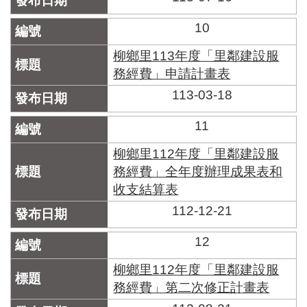
10
柳鄉里113年度「里鄰建設服
務經費」申請計畫表
113-03-18
11
柳鄉里112年度「里鄰建設服
務經費」全年度辦理成果表和
收支結算表
112-12-21
12
柳鄉里112年度「里鄰建設服
務經費」第二次修正計畫表