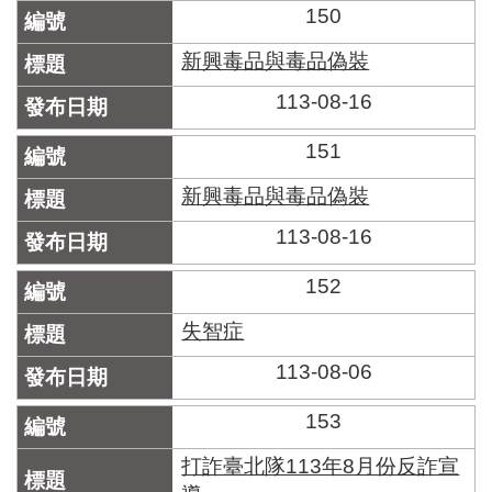
150
新興毒品與毒品偽裝
113-08-16
151
新興毒品與毒品偽裝
113-08-16
152
失智症
113-08-06
153
打詐臺北隊113年8月份反詐宣