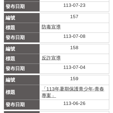
113-07-23
157
防毒宣導
113-07-08
158
反詐宣導
113-07-04
159
「113年暑期保護青少年-青春
專案」
113-06-26