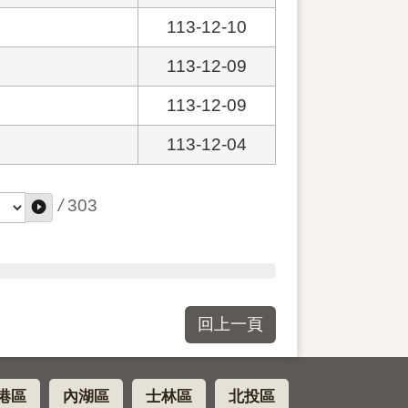
113-12-10
113-12-09
113-12-09
113-12-04
/
303
回上一頁
港區
內湖區
士林區
北投區