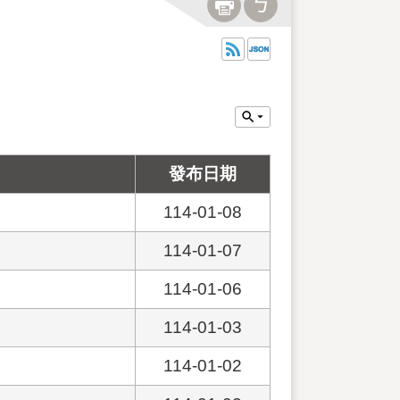
發布日期
114-01-08
114-01-07
114-01-06
114-01-03
114-01-02