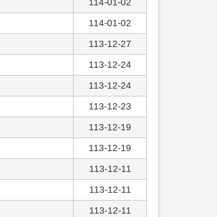
114-01-02
114-01-02
113-12-27
113-12-24
113-12-24
113-12-23
113-12-19
113-12-19
113-12-11
113-12-11
113-12-11