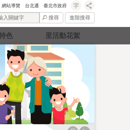
網站導覽
台北通
臺北市政府
搜尋
進階搜尋
特色
里活動花絮