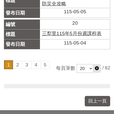
防災全攻略
115-05-05
20
三犁里115年5月份週課程表
115-05-04
1
2
3
4
5
/
82
每頁筆數
回上一頁