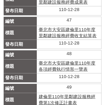
里鄰建設服務經費成果表
110-12-28
47
臺北市大安區建倫里110年度
里鄰建設服務經費收支結算表
110-12-28
48
臺北市大安區建倫里110年度
各項經費執行情形一覽表
110-12-28
49
建倫里110年里鄰建設服務經
費第1次修正計畫表