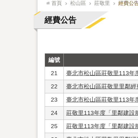
:::
首頁
松山區
莊敬里
經費公
經費公告
編號
21
臺北市松山區莊敬里113
22
臺北市松山區莊敬里里鄰經費
23
臺北市松山區莊敬里113年
24
莊敬里113年度「里鄰建設
25
莊敬里113年度「里鄰建設