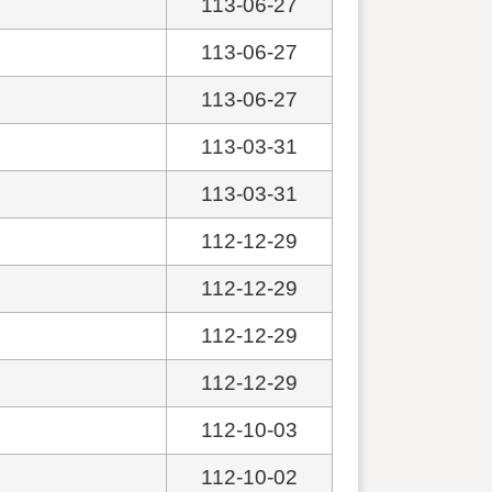
113-06-27
113-06-27
113-06-27
113-03-31
113-03-31
112-12-29
112-12-29
112-12-29
112-12-29
112-10-03
112-10-02