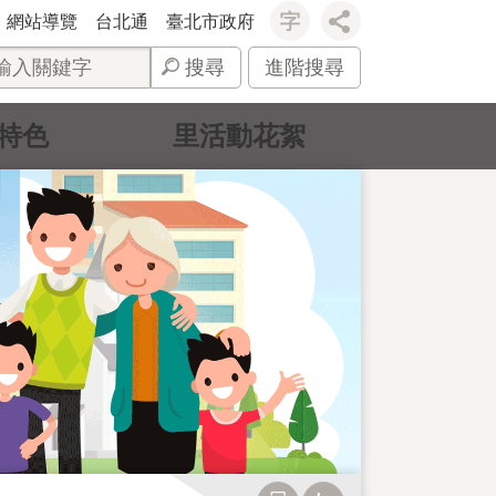
網站導覽
台北通
臺北市政府
搜尋
進階搜尋
特色
里活動花絮