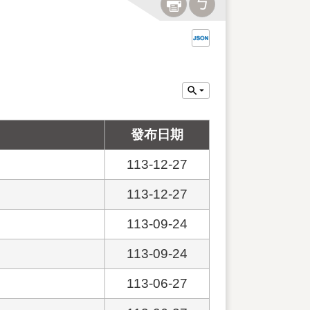
發布日期
113-12-27
113-12-27
113-09-24
113-09-24
113-06-27