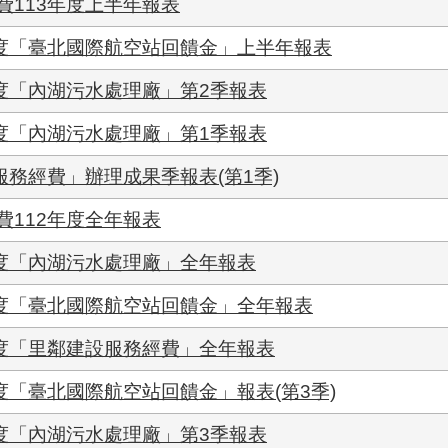
費113年度上半年報表
年度「臺北國際航空站回饋金」上半年報表
度「內湖污水處理廠」第2季報表
度「內湖污水處理廠」第1季報表
服務經費」辦理成果季報表(第1季)
112年度全年報表
年度「內湖污水處理廠」全年報表
年度「臺北國際航空站回饋金」全年報表
年度「里鄰建設服務經費」全年報表
度「臺北國際航空站回饋金」報表(第3季)
度「內湖污水處理廠」第3季報表