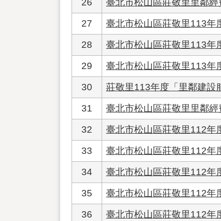
26
臺北市松山區莊敬里里鄰經
27
臺北市松山區莊敬里113
28
臺北市松山區莊敬里113年
29
臺北市松山區莊敬里113年
30
莊敬里113年度「里鄰建設
31
臺北市松山區莊敬里里鄰經費
32
臺北市松山區莊敬里112
33
臺北市松山區莊敬里112
34
臺北市松山區莊敬里112
35
臺北市松山區莊敬里112年
36
臺北市松山區莊敬里112年