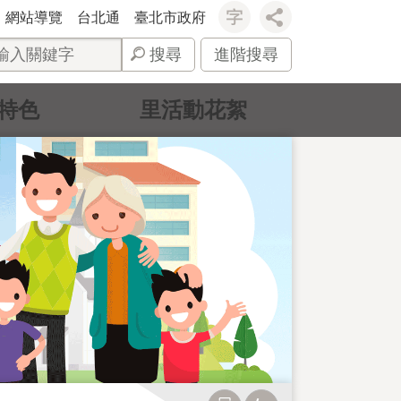
網站導覽
台北通
臺北市政府
搜尋
進階搜尋
特色
里活動花絮