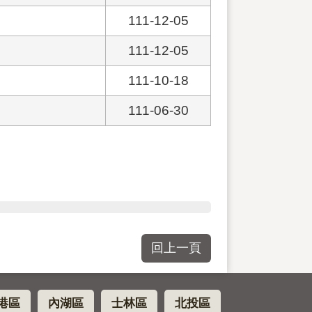
111-12-05
111-12-05
111-10-18
111-06-30
回上一頁
港區
內湖區
士林區
北投區