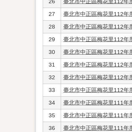
26
臺北市中正區梅花里112
27
臺北市中正區梅花里112年度
28
臺北市中正區梅花里112年
29
臺北市中正區梅花里112
30
臺北市中正區梅花里112
31
臺北市中正區梅花里112年
32
臺北市中正區梅花里112年
33
臺北市中正區梅花里112
34
臺北市中正區梅花里111
35
臺北市中正區梅花里111
36
臺北市中正區梅花里111