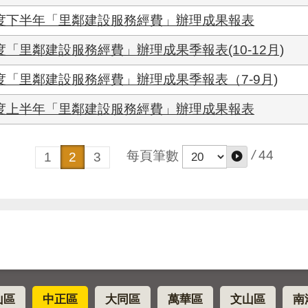
年度下半年「里鄰建設服務經費」辦理成果報表
「里鄰建設服務經費」辦理成果季報表(10-12月)
度「里鄰建設服務經費」辦理成果季報表（7-9月)
年度上半年「里鄰建設服務經費」辦理成果報表
/
44
每頁筆數
1
2
3
山區
中正區
大同區
萬華區
文山區
南