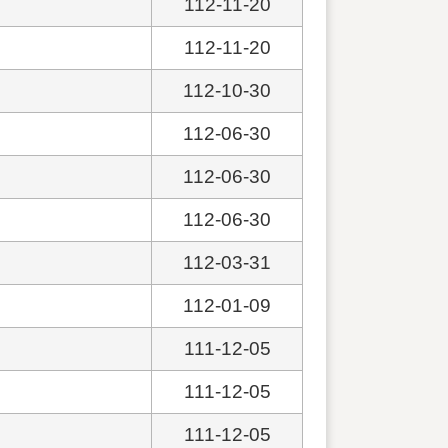
112-11-20
112-11-20
112-10-30
112-06-30
112-06-30
112-06-30
112-03-31
112-01-09
111-12-05
111-12-05
111-12-05