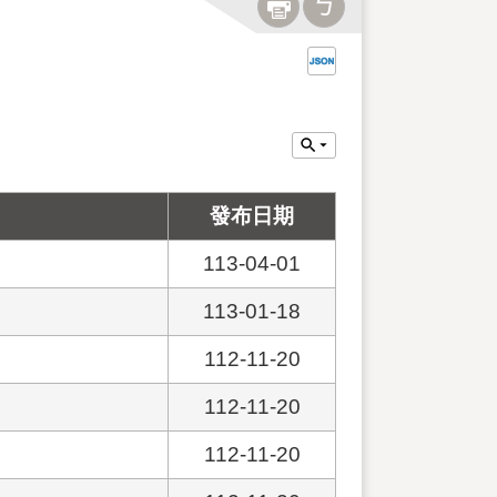
發布日期
113-04-01
113-01-18
112-11-20
112-11-20
112-11-20