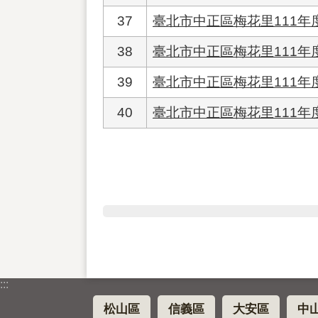
37
臺北市中正區梅花里111
38
臺北市中正區梅花里111年度
39
臺北市中正區梅花里111年
40
臺北市中正區梅花里111
:::
松山區
信義區
大安區
中