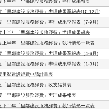
年度下半年「里鄰建設服務經費」辦理成果報表
「里鄰建設服務經費」辦理成果季報表(10-12月)
度「里鄰建設服務經費」辦理成果季報表（7-9月)
年度上半年「里鄰建設服務經費」辦理成果報表
年度上半年「里鄰建設服務經費」執行情形一覽表
度「里鄰建設服務經費」辦理成果季報表（4-6月)
度「里鄰建設服務經費」辦理成果季報表（1-3月)
年度里鄰建設經費申請計畫表
年度「里鄰建設服務經費」收支結算表
年度「里鄰建設服務經費」辦理成果報表
年度下半年「里鄰建設服務經費」執行情形一覽表