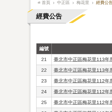
:::
首頁
中正區
梅花里
經費公
經費公告
編號
21
臺北市中正區梅花里113年
22
臺北市中正區梅花里113
23
臺北市中正區梅花里112
24
臺北市中正區梅花里112
25
臺北市中正區梅花里112